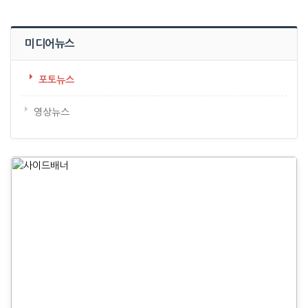
미디어뉴스
포토뉴스
영상뉴스