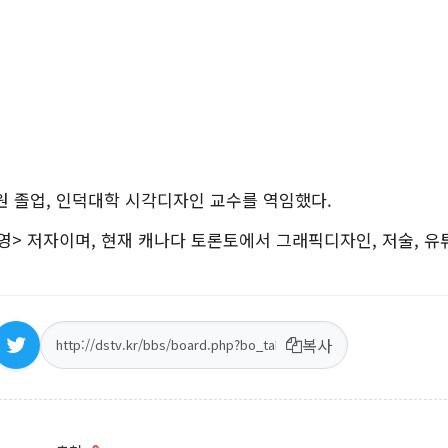
 졸업, 인덕대학 시각디자인 교수를 역임했다.
영> 저자이며, 현재 캐나다 토론토에서 그래픽디자인, 저술, 유
복사