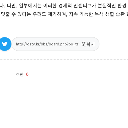
다. 다만, 일부에서는 이러한 경제적 인센티브가 본질적인 환경
맞출 수 있다는 우려도 제기하며, 지속 가능한 녹색 생활 습관
복사
0
추천