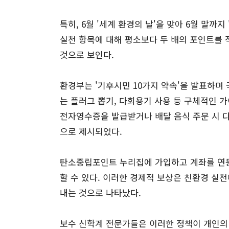
특히, 6월 '세계 환경의 날'을 맞아 6월 말까
실천 항목에 대해 평소보다 두 배의 포인트를 
것으로 보인다.
환경부는 '기후시민 10가지 약속'을 발표하며
는 플러그 뽑기, 다회용기 사용 등 구체적인 가
전자영수증을 발급받거나 배달 음식 주문 시 
으로 제시되었다.
탄소중립포인트 누리집에 가입하고 계좌를 연동
할 수 있다. 이러한 경제적 보상은 친환경 실
내는 것으로 나타났다.
보수 신학계 전문가들은 이러한 정책이 개인의