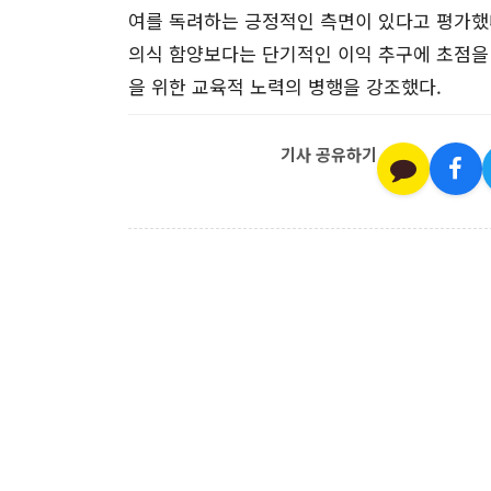
여를 독려하는 긍정적인 측면이 있다고 평가했
의식 함양보다는 단기적인 이익 추구에 초점을 
을 위한 교육적 노력의 병행을 강조했다.
기사 공유하기