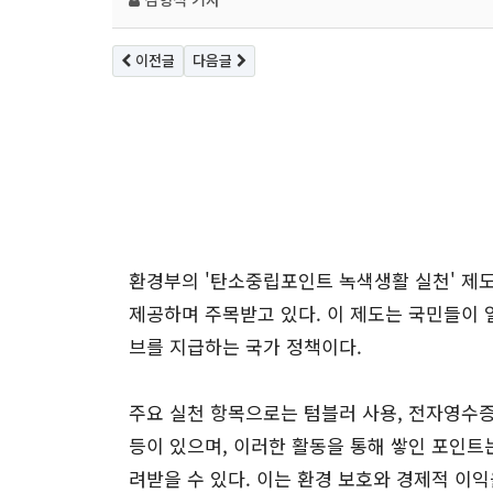
이전글
다음글
환경부의 '탄소중립포인트 녹색생활 실천' 제도
제공하며 주목받고 있다. 이 제도는 국민들이
브를 지급하는 국가 정책이다.
주요 실천 항목으로는 텀블러 사용, 전자영수증
등이 있으며, 이러한 활동을 통해 쌓인 포인트
려받을 수 있다. 이는 환경 보호와 경제적 이익