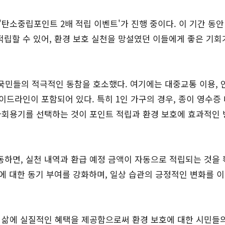
지 '탄소중립포인트 2배 적립 이벤트'가 진행 중이다. 이 기간 동안
적립할 수 있어, 환경 보호 실천을 망설였던 이들에게 좋은 기회
 국민들의 적극적인 동참을 호소했다. 여기에는 대중교통 이용, 
이드라인이 포함되어 있다. 특히 1인 가구의 경우, 종이 영수증
다회용기를 선택하는 것이 포인트 적립과 환경 보호에 효과적인
하면, 실천 내역과 환급 예정 금액이 자동으로 적립되는 것을
천에 대한 동기 부여를 강화하며, 일상 습관의 긍정적인 변화를 
 삶에 실질적인 혜택을 제공함으로써 환경 보호에 대한 시민들