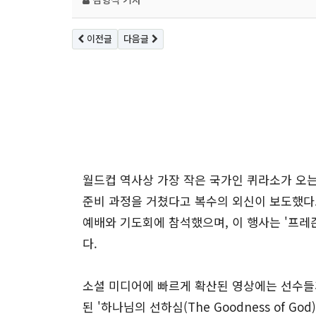
이전글
다음글
월드컵 역사상 가장 작은 국가인 퀴라소가 오는
준비 과정을 거쳤다고 복수의 외신이 보도했다
예배와 기도회에 참석했으며, 이 행사는 '프레즌스
다.
소셜 미디어에 빠르게 확산된 영상에는 선수들과
된 '하나님의 선하심(The Goodness of 