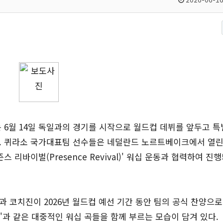
 6월 14일 독일과의 경기를 시작으로 월드컵 데뷔를 앞두고 
. 퀴라소 국가대표팀 선수들은 네덜란드 노르트베이크에서 열린
 리바이벌(Presence Revival)' 워십 운동과 협력하여 진
 코치진이 2026년 월드컵 예선 기간 동안 팀의 공식 찬양으로
God)'과 같은 대중적인 워십 곡들을 함께 부르는 모습이 담겨 있다.