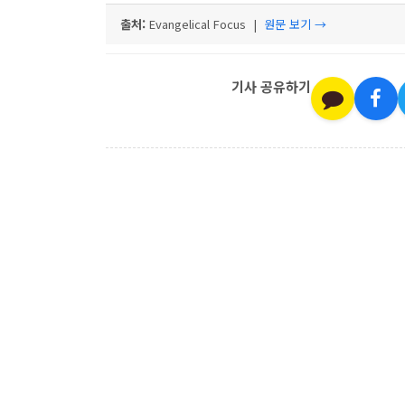
출처:
Evangelical Focus |
원문 보기 →
기사 공유하기